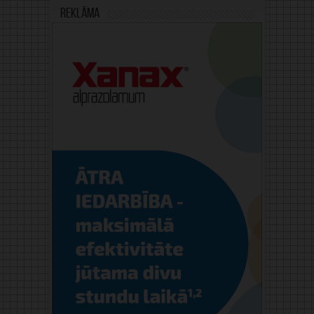
Reklāma