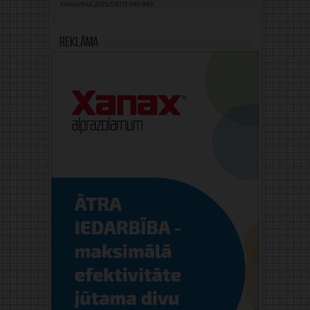
Reklāma