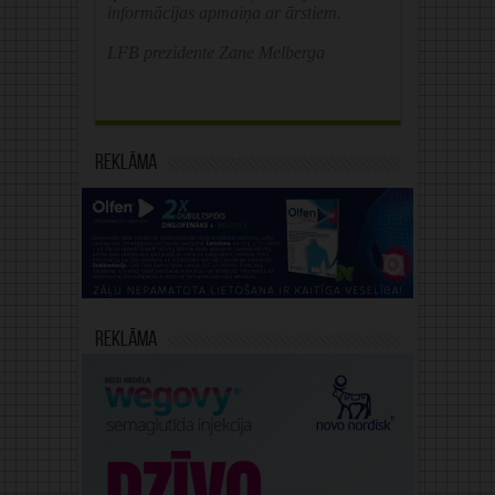
informācijas apmaiņa ar ārstiem.
LFB prezidente Zane Melberga
Reklāma
Reklāma