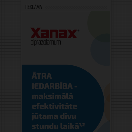
Reklāma