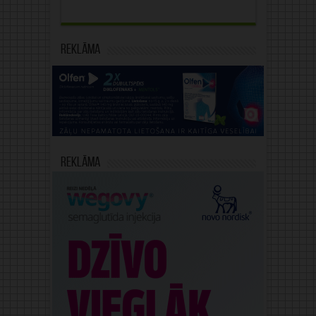
Reklāma
Reklāma