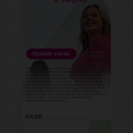
Reklāma