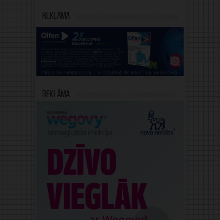
Reklāma
Reklāma