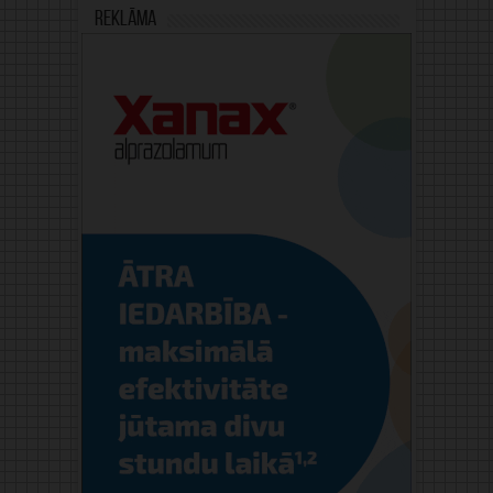
Reklāma