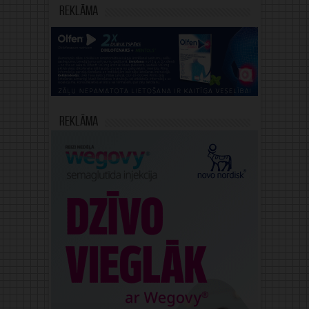
Reklāma
Reklāma