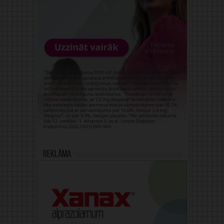
Reklāma