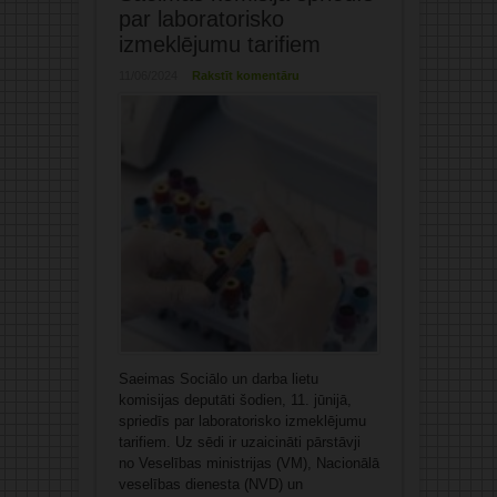
par laboratorisko
izmeklējumu tarifiem
11/06/2024
Rakstīt komentāru
Saeimas Sociālo un darba lietu
komisijas deputāti šodien, 11. jūnijā,
spriedīs par laboratorisko izmeklējumu
tarifiem. Uz sēdi ir uzaicināti pārstāvji
no Veselības ministrijas (VM), Nacionālā
veselības dienesta (NVD) un