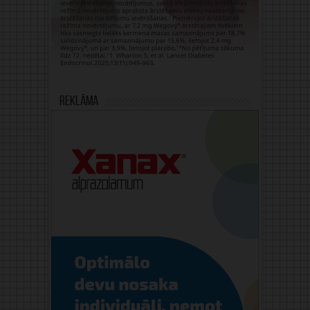
Reklāma