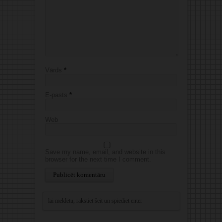
Vārds
*
E-pasts
*
Web
Save my name, email, and website in this
browser for the next time I comment.
Alternative: