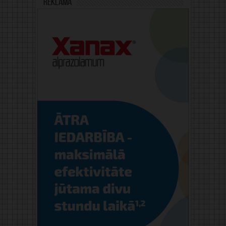
Reklāma