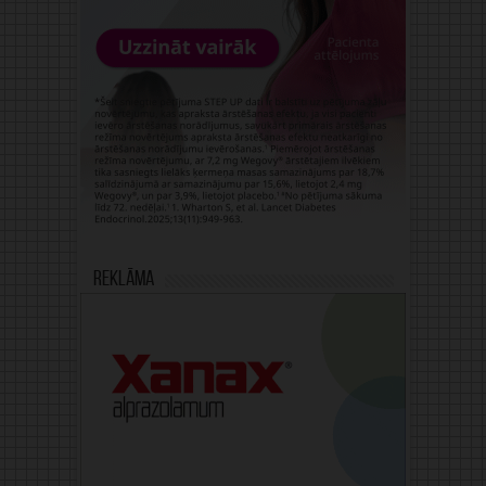
Reklāma