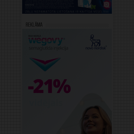
Reklāma