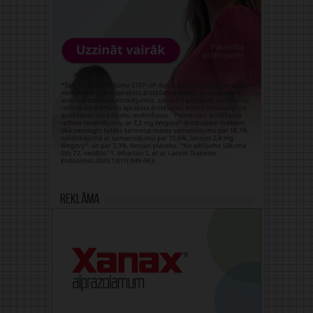
Reklāma