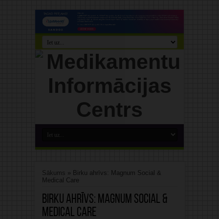
Sākums
»
Birku ahrīvs: Magnum Social &
Medical Care
Birku ahrīvs:
Magnum Social &
Medical Care