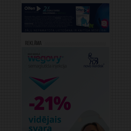
Reklāma