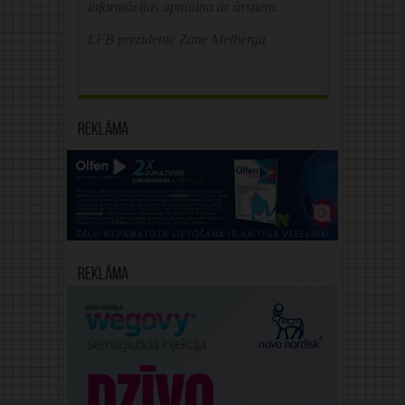
informācijas apmaiņa ar ārstiem.
LFB prezidente Zane Melberga
Reklāma
Reklāma