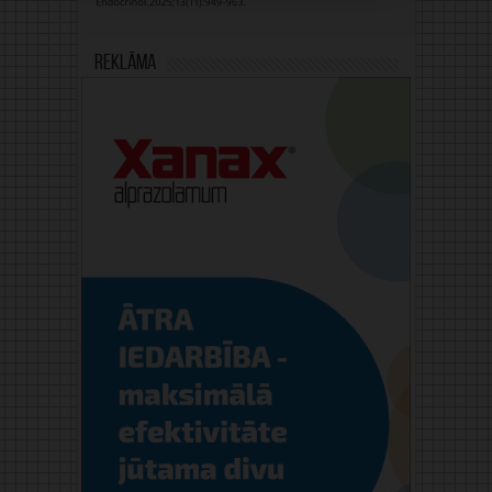
Reklāma