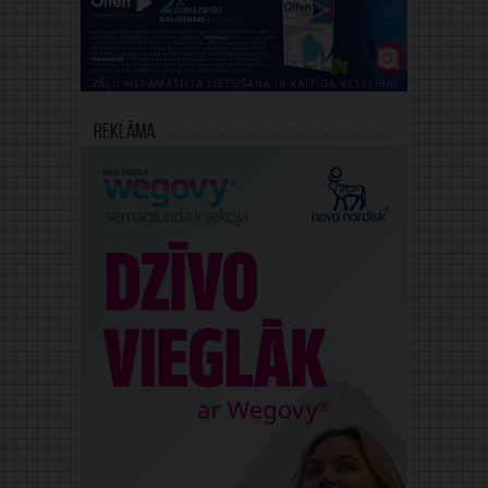
Reklāma