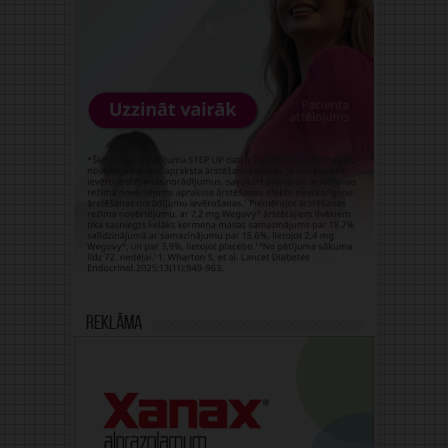
Reklāma