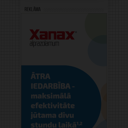
Reklāma