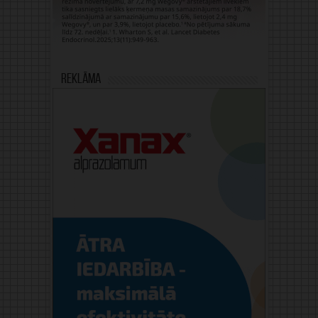
Reklāma