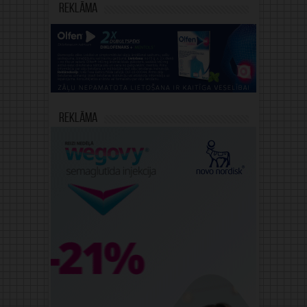
Reklāma
Reklāma