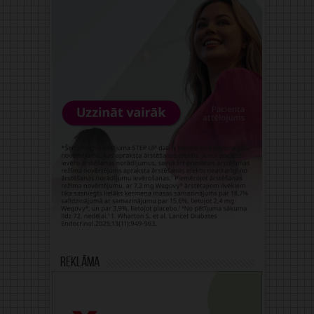
Reklāma