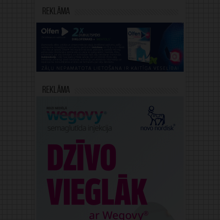
Reklāma
Reklāma