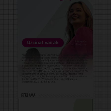
Reklāma