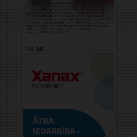
Reklāma