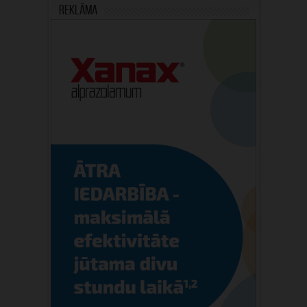
Reklāma