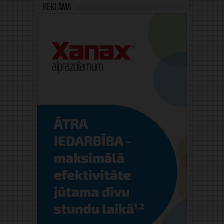
Reklāma