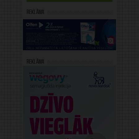
Reklāma
Reklāma