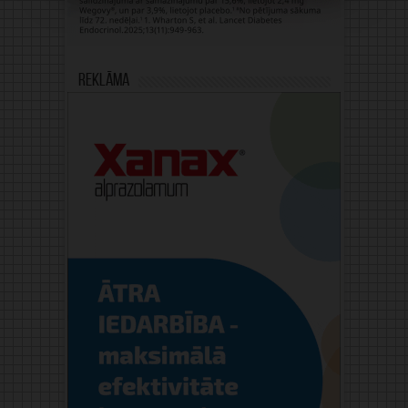
Reklāma