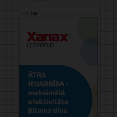
Reklāma