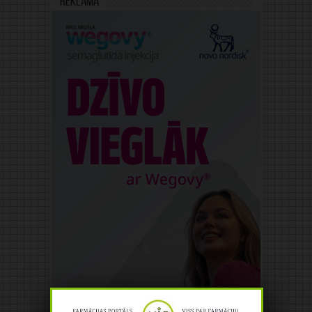
Reklāma