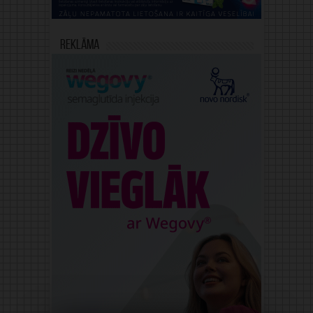
Reklāma