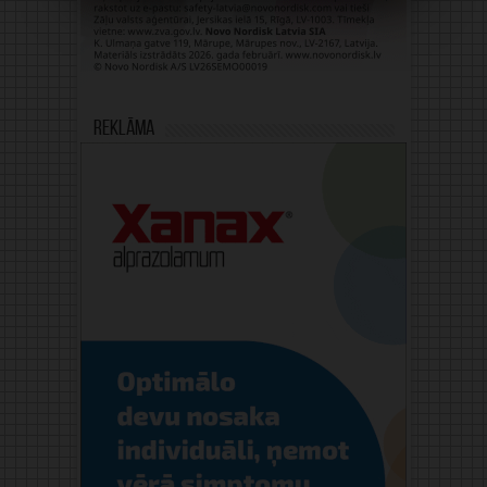
Reklāma