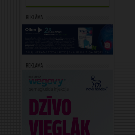
Reklāma
Reklāma