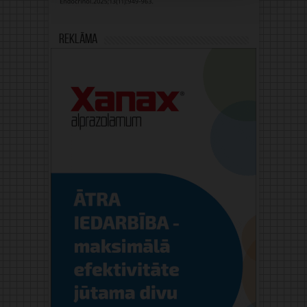
Reklāma