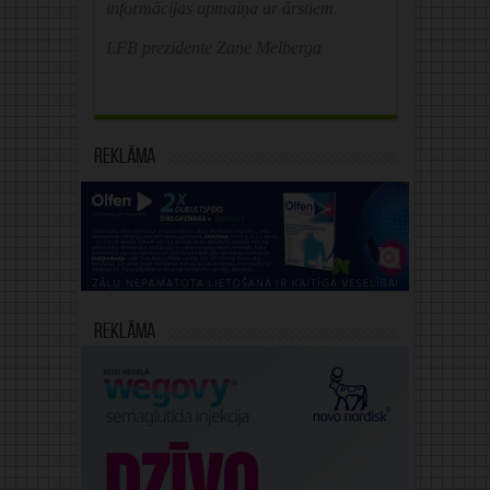
informācijas apmaiņa ar ārstiem.
LFB prezidente Zane Melberga
Reklāma
Reklāma