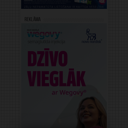
Reklāma