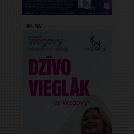
Reklāma