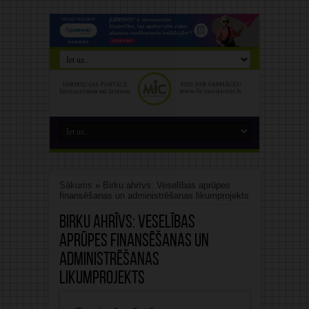
Sākums
»
Birku ahrīvs: Veselības aprūpes
finansēšanas un administrēšanas likumprojekts
Birku ahrīvs:
Veselības
aprūpes finansēšanas un
administrēšanas
likumprojekts