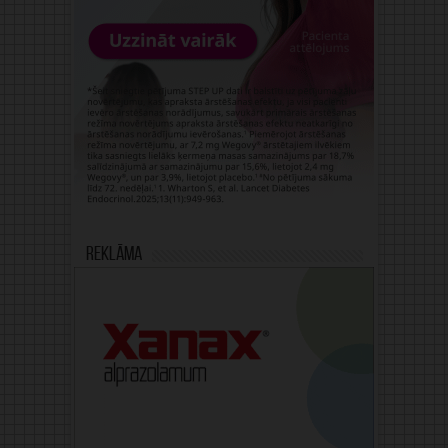
Reklāma