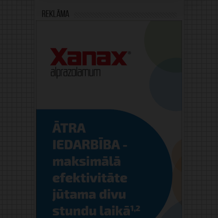
Reklāma