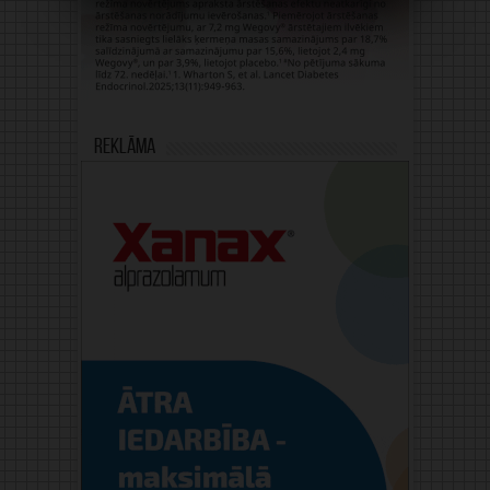
Reklāma