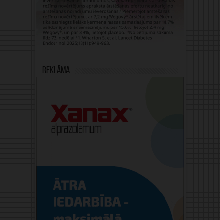
Reklāma