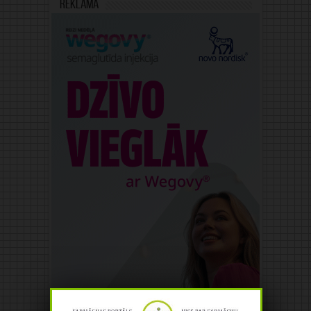
Reklāma