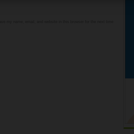
ve my name, email, and website in this browser for the next time