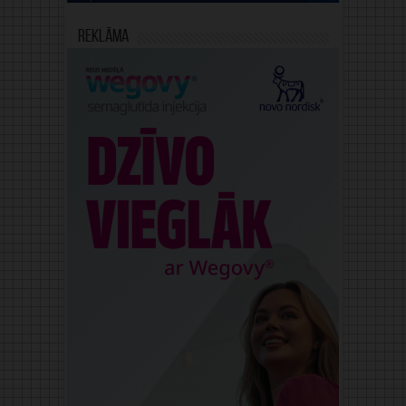
Reklāma