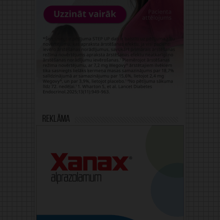
Reklāma