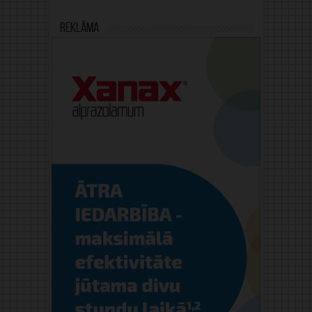
Reklāma