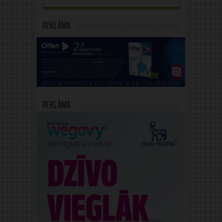
Reklāma
Reklāma