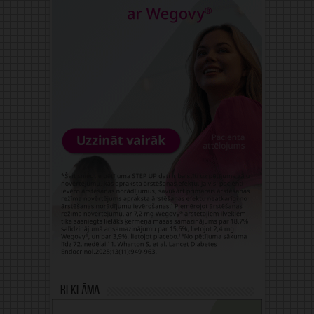
Reklāma