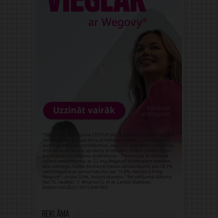
Reklāma