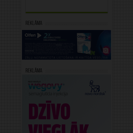
Reklāma
Reklāma