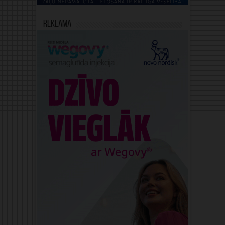
Reklāma