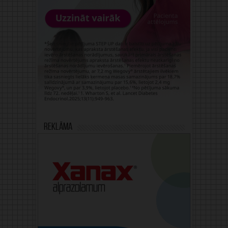
Reklāma