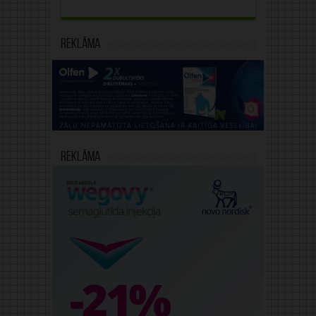
Reklāma
Reklāma