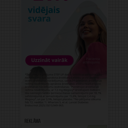
Reklāma