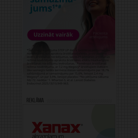
Reklāma