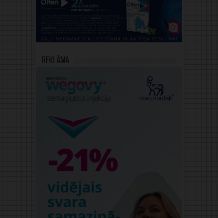
Reklāma