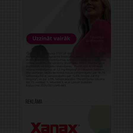
Reklāma