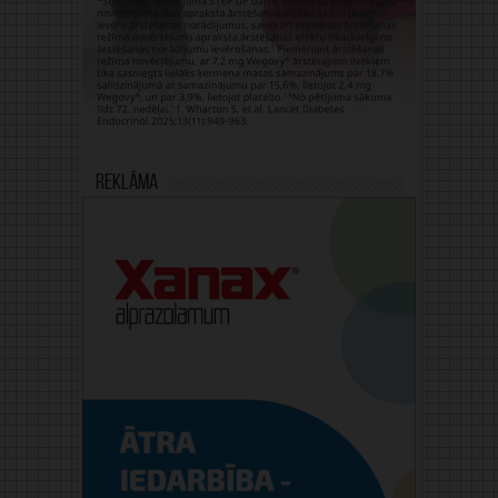
Reklāma