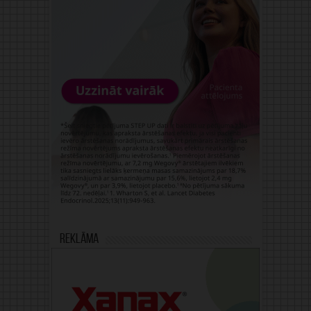
Reklāma