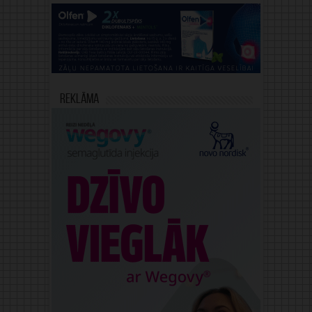
Reklāma