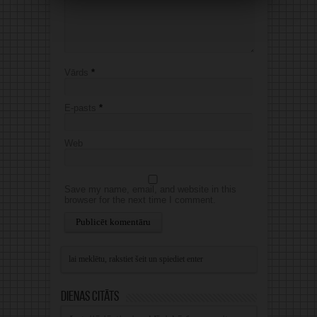
Vārds
*
E-pasts
*
Web
Save my name, email, and website in this
browser for the next time I comment.
Alternative:
Dienas citāts