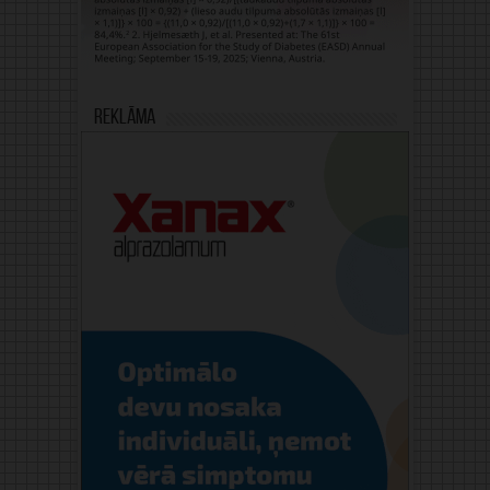
Reklāma