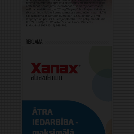
Reklāma